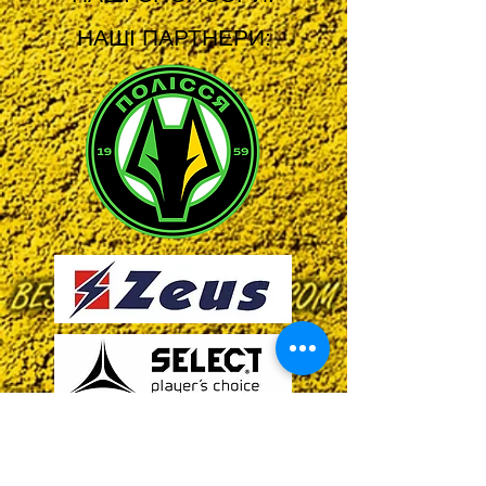
НАШІ ПАРТНЕРИ: