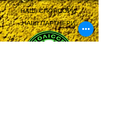
НАШІ СПОНСОРИ:
НАШІ ПАРТНЕРИ: