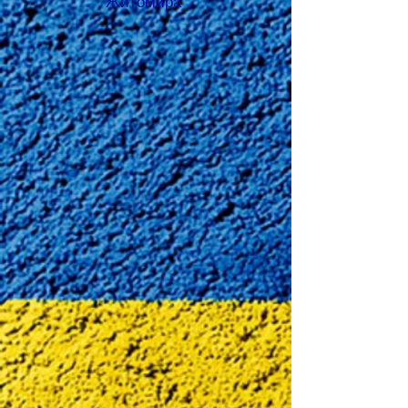
Житомира