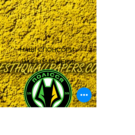
НАШІ СПОНСОРИ:
НАШІ ПАРТНЕРИ: