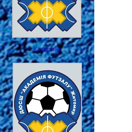
Катерина