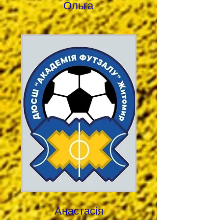
Ольга
Анастасія