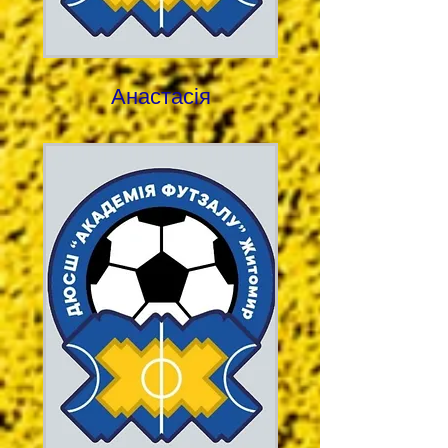
Анастасія