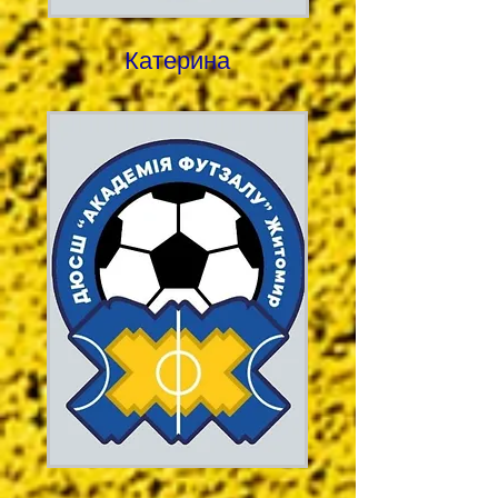
Катерина