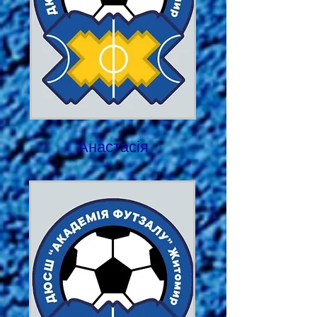
Анастасія