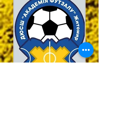
Анастасія