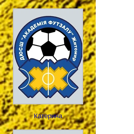
Катерина