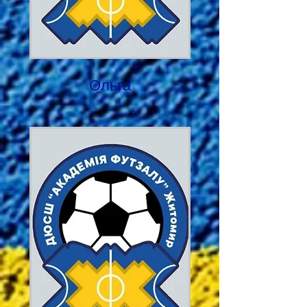
Ольга