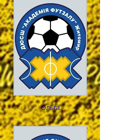
Ольга