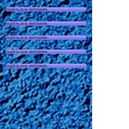
ЛІЦЕЙ № 26 М. ЖИТОМИРА
ЛІЦЕЙ № 28 М. ЖИТОМИРА
ЛІЦЕЙ № 30 М. ЖИТОМИРА
ЛІЦЕЙ № 33 М. ЖИТОМИРА
ЛІЦЕЙ № 34 М. ЖИТОМИРА