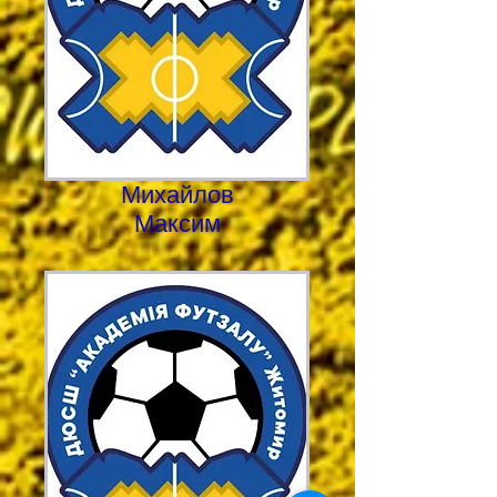
Михайлов
Максим