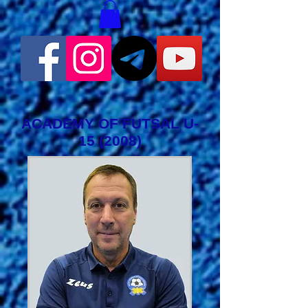
ACADEMY OF FUTSAL U-
15 (2008)