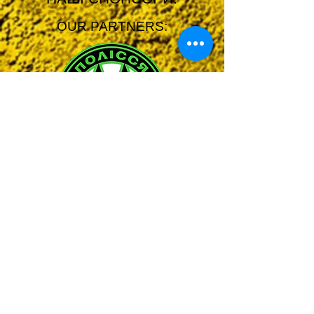
OUR PARTNERS: