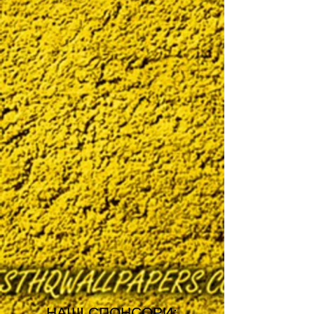
НАШІ СПОНСОРИ: