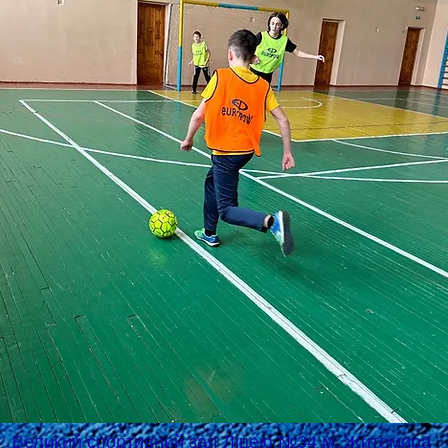
Великий спортивний зал Ліцею №34 м. Житомира