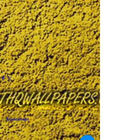
Коментарі