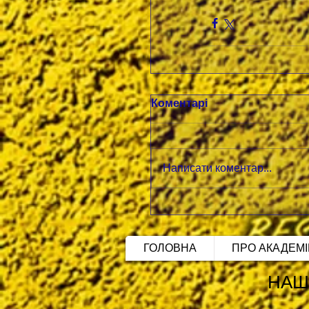
Коментарі
Написати коментар...
ГОЛОВНА
ПРО АКАДЕМ
НАШ