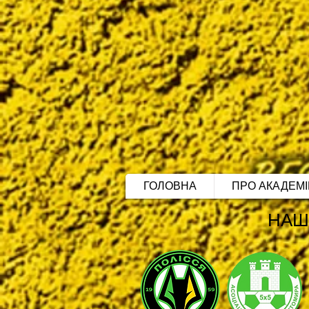
ГОЛОВНА
ПРО АКАДЕМ
НАШ