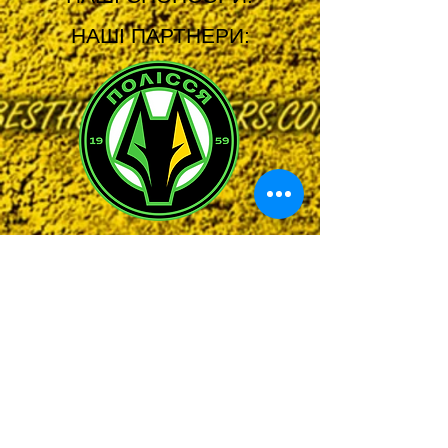
НАШІ ПАРТНЕРИ: