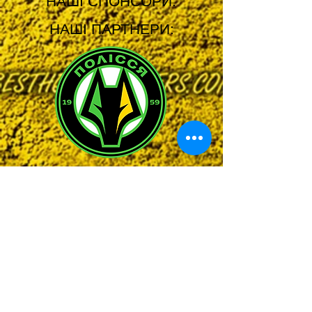
НАШІ СПОНСОРИ:
НАШІ ПАРТНЕРИ: