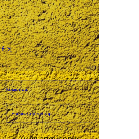
Коментарі
Написати коментар...