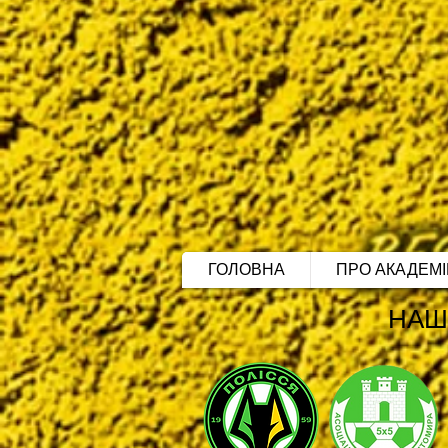
ГОЛОВНА
ПРО АКАДЕМ
НАШ