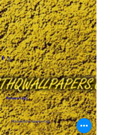
Коментарі
Написати коментар...