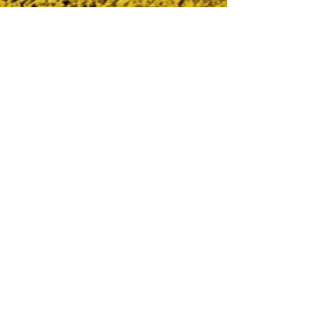
НАШІ СПОНСОРИ:
НАШІ ПАРТНЕРИ: